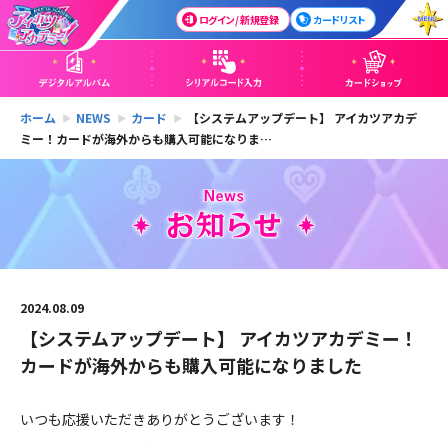
ログイン / 新規登録
カードリスト
ホーム
NEWS
カード
【システムアップデート】 アイカツアカデ
ミー！カードが海外からも購入可能になりま…
2024.08.09
【システムアップデート】 アイカツアカデミー！
カードが海外からも購入可能になりました
いつも応援いただきありがとうございます！