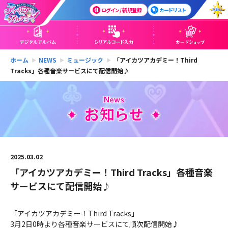
ログイン / 新規登録
カードリスト
ホーム
NEWS
ミュージック
「アイカツアカデミー！Third
Tracks」各種音楽サービスにて配信開始♪
2025.03.02
「アイカツアカデミー！Third Tracks」各種音楽
サービスにて配信開始♪
「アイカツアカデミー！Third Tracks」
3月2日0時より各種音楽サービスにて順次配信開始♪