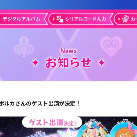
尾丸ポルカさんのゲスト出演が決定！