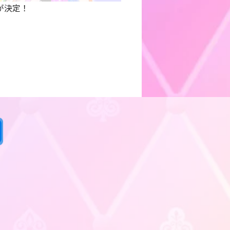
演が決定！