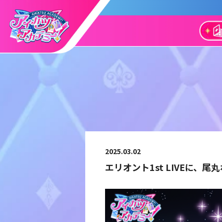
2025.03.02
エリオント1st LIVEに、