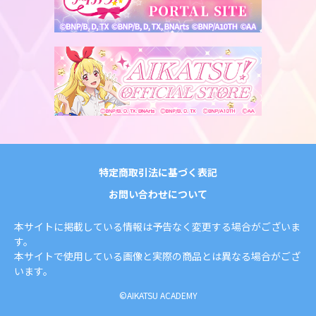
特定商取引法に基づく表記
お問い合わせについて
本サイトに掲載している情報は予告なく変更する場合がございま
す。
本サイトで使用している画像と実際の商品とは異なる場合がござ
います。
©AIKATSU ACADEMY