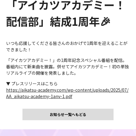
「アイカツアカデミー！
配信部」結成1周年🎉
いつも応援してくださる皆さんのおかげで1周年を迎えることが
できました！
「アイカツアカデミー！」の1周年記念スペシャル番組を配信。
番組内にて新楽曲を披露。併せてアイカツアカデミー！初の単独
リアルライブの開催を発表しました。
▼ プレスリリースはこちら
https://aikatsu-academy.com/wp-content/uploads/2025/07/
AA_aikatsu-academy-1anv-1.pdf
お知らせ一覧へもどる