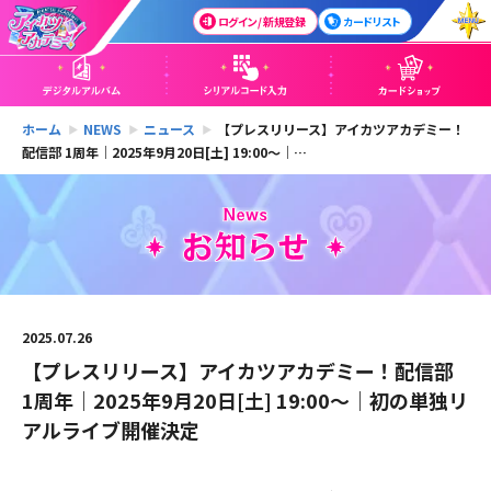
ログイン / 新規登録
カードリスト
ホーム
NEWS
ニュース
【プレスリリース】アイカツアカデミー！
配信部 1周年｜2025年9月20日[土] 19:00〜｜…
2025.07.26
【プレスリリース】アイカツアカデミー！配信部
1周年｜2025年9月20日[土] 19:00〜｜初の単独リ
アルライブ開催決定