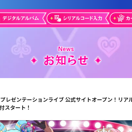
 プレゼンテーションライブ 公式サイトオープン！リア
付スタート！