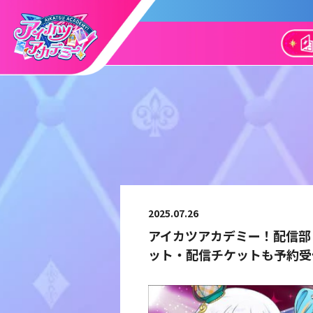
2025.07.26
アイカツアカデミー！配信部
ット・配信チケットも予約受