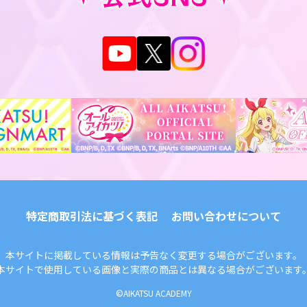
特定商取引法に基づく表記
お問い合わせについて
本サイトに掲載している情報は予告なく変更する場合がございます。
本サイトで使用している画像と実際の商品とは異なる場合がございます
©AIKATSU ACADEMY