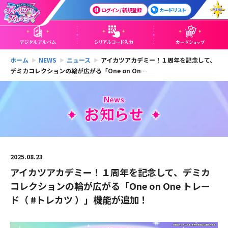
ログイン / 新規登録
カードリスト
ホーム
NEWS
ニュース
アイカツアカデミー！１周年を記念して、
デミカコレクションの輪が広がる「One on On…
2025.08.23
アイカツアカデミー！１周年を記念して、デミカ
コレクションの輪が広がる「One on One トレー
ド（ #トレカツ ）」機能が追加！