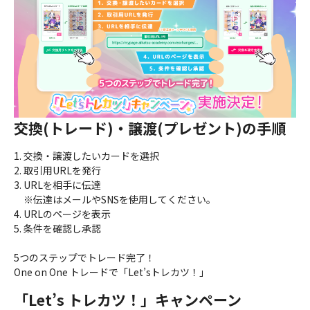
交換(トレード)・譲渡(プレゼント)の手順
1. 交換・譲渡したいカードを選択
2. 取引用URLを発行
3. URLを相手に伝達
※伝達はメールやSNSを使用してください。
4. URLのページを表示
5. 条件を確認し承認
5つのステップでトレード完了！
One on One トレードで「Let’sトレカツ！」
「Let’s トレカツ！」キャンペーン