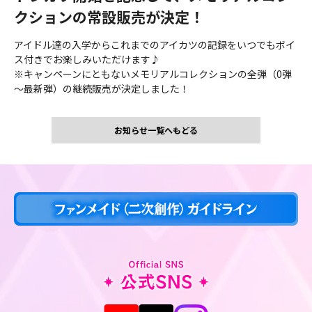
クションの常設販売が決定！
アイドル達の入学からこれまでのアイカツの記録をいつでもボイ
ス付きでお楽しみいただけます♪
※キャンペーンにともないメモリアルコレクションの全弾（0弾
～最新弾）の継続販売が決定しました！
お知らせ一覧へもどる