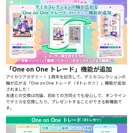
「One on One トレード」機能が追加
アイカツアカデミー！１周年を記念して、デミカコレクションの
輪が広がる「One on One トレード（ #トレカツ ）」機能が追加
されました！
友達との交換は勿論、初めての方同士でも安心して、オンライン
でデミカを交換したり、プレゼントすることができる新機能で
す。