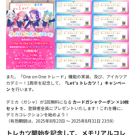
また、「One on One トレード」機能の実装、及び、アイカツア
カデミー！1周年を記念して、
「Let‘s トレカツ！」キャンペー
ン
を行います。
デミカ（ガシャ）が1回無料になる
カードガシャクーポン ×10枚
セット
を、登録者全員にプレゼントいたします！これを機に、
デミカコレクションを始めよう！
（有効期間は、2025年8月23日 ～ 2025年8月31日 23:59）
トレカツ開始を記念して、メモリアルコレ