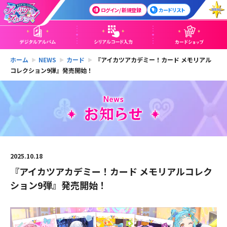
ログイン / 新規登録
カードリスト
ホーム
NEWS
カード
『アイカツアカデミー！カード メモリアル
コレクション9弾』発売開始！
2025.10.18
『アイカツアカデミー！カード メモリアルコレク
ション9弾』発売開始！