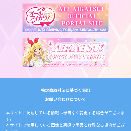
特定商取引法に基づく表記
お問い合わせについて
本サイトに掲載している情報は予告なく変更する場合がございま
す。
本サイトで使用している画像と実際の商品とは異なる場合がござ