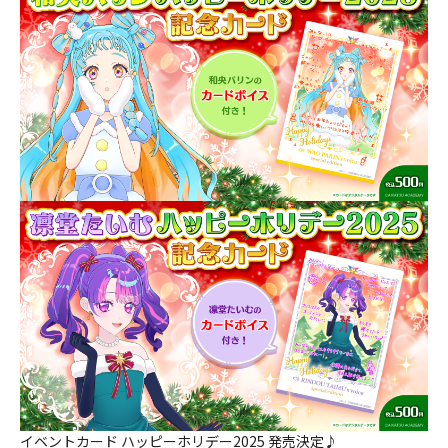
イベントカード ハッピーホリデー2025 発売決定♪