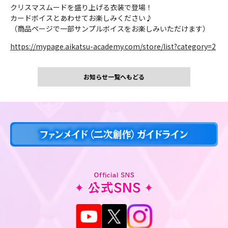
クリスマスムードを盛り上げる衣装で登場！
カードボイスとあわせてお楽しみください♪
（商品ページで一部サンプルボイスをお楽しみいただけます）
https://mypage.aikatsu-academy.com/store/list?category=2
お知らせ一覧へもどる