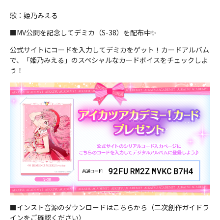
歌：姫乃みえる
■MV公開を記念してデミカ（S-38）を配布中✨
公式サイトにコードを入力してデミカをゲット！カードアルバム
で、「姫乃みえる」のスペシャルなカードボイスをチェックしよ
う！
■インスト音源のダウンロードはこちらから（二次創作ガイドラ
インをご確認ください）