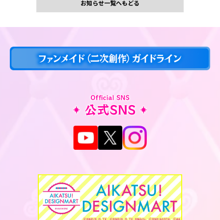
お知らせ一覧へもどる