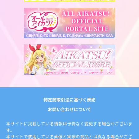
特定商取引法に基づく表記
お問い合わせについて
本サイトに掲載している情報は予告なく変更する場合がございま
す。
本サイトで使用している画像と実際の商品とは異なる場合がござ