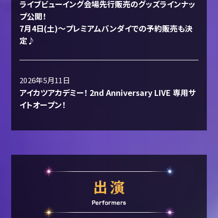
ライブビューイング会場先行販売のグッズラインナッ
プ公開！
7月4日(土)〜プレミアムバンダイでの予約販売も決
定♪
2026年5月11日
アイカツアカデミー！ 2nd Anniversary LIVE 専用サ
イトオープン！