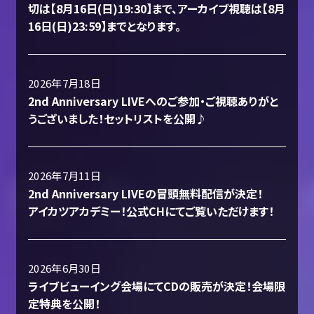
切は【8月16日(日)19:30】まで、アーカイブ視聴は【8月
16日(日)23:59】までとなります。
2026年7月18日
2nd Anniversary LIVEへのご参加・ご視聴ありがと
うございました！セットリストを公開♪
2026年7月11日
2nd Anniversary LIVEの冒頭無料配信が決定！
アイカツアカデミー！公式CHにてご覧いただけます！
2026年6月30日
ライブビューイング会場にてCDの販売が決定！会場限
定特典を公開！