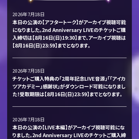
2026年7月18日
本日の公演の【アフタートーク】がアーカイブ視聴可能
になりました。2nd Anniversary LIVEのチケットご購
入締切は【8月16日(日)19:30】まで、アーカイブ視聴は
【8月16日(日)23:59】までとなります。
2026年7月18日
チケットご購入特典の「2周年記念LIVE音源」「「アイカ
ツアカデミー」感謝状」がダウンロード可能になりまし
た！受取期限は【8月16日(日)23:59】までとなります。
2026年7月18日
本日の公演の【LIVE本編】がアーカイブ視聴可能にな
りました。2nd Anniversary LIVEのチケットご購入締