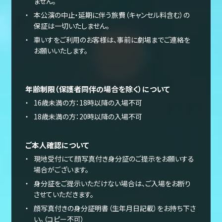
ません。
本公演の中止・延期に伴う旅費（キャンセル料含む）の
保証は一切いたしません。
車いすをご利用のお客様は、事前に劇場までご連絡を
お願いいたします。
年齢制限（保護者同伴の場合を除く）について
16歳未満の方：18時以降の入場不可
18歳未満の方：20時以降の入場不可
ご本人確認について
現地受付にて顔写真付き身分証のご提示をお願いする
場合がございます。
身分証をご提示いただけない場合は、ご入場をお断り
させていただきます。
顔写真付きの身分証明書（生年月日記載）をお持ち下さ
い。（コピー不可）