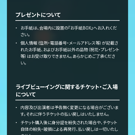
プレゼントについて
お手紙は、会場内に設置の『お手紙BOX』へお入れくだ
さい。
個人情報（住所・電話番号・メールアドレス等）が記載さ
れたお手紙、およびお手紙以外の品物（祝花・プレゼント
等）はお受け取りできません。あらかじめご了承くださ
い。
ライブビューイングに関するチケット・ご入場
について
内容及び出演者は予告無く変更になる場合がございま
す。それに伴うチケットの払い戻しはいたしません。
チケット購入後に身分証を紛失された場合や、チケット
自体の紛失・破損による再発行、払い戻しは一切いたし