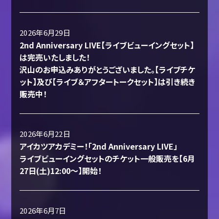
2026年6月29日
2nd Anniversary LIVE【ライブビューイングセット】
は完売いたしました！
沢山のお申込みありがとうございました。【ライブチケ
ット】及び【ライブ＆アフタートークセット】は引き続き
販売中！
2026年6月22日
アイカツアカデミー！「2nd Anniversary LIVE」
ライブビューイングセットのチケット一般販売を【6月
27日(土)12:00〜】開始！
2026年6月7日