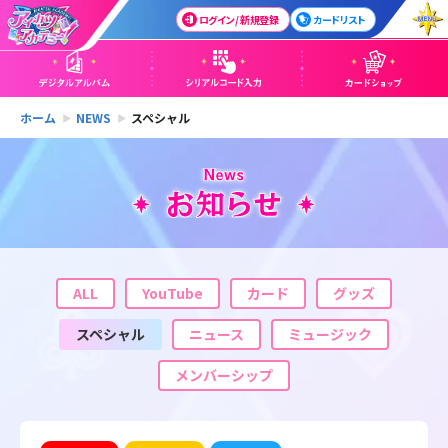
ログイン / 新規登録
カードリスト
ホーム
NEWS
スペシャル
ALL
YouTube
カード
グッズ
スペシャル
ニュース
ミュージック
メンバーシップ