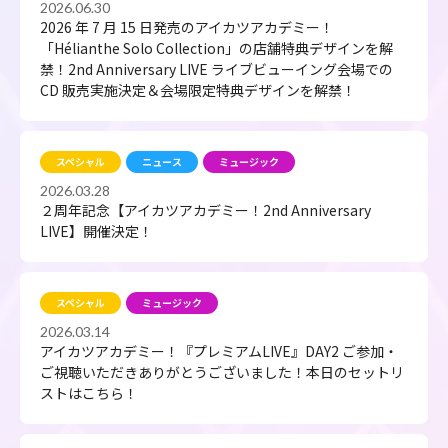
2026.06.30
2026 年 7 月 15 日発売のアイカツアカデミー！
「Hélianthe Solo Collection」の店舗特典デザインを解
禁！2nd Anniversary LIVE ライブビューイング会場での
CD 販売実施決定＆会場限定特典デザインを解禁！
スペシャル
ニュース
ミュージック
2026.03.28
２周年記念【アイカツアカデミー！2nd Anniversary
LIVE】開催決定！
スペシャル
ミュージック
2026.03.14
アイカツアカデミー！『プレミアムLIVE』DAY2 ご参加・
ご視聴いただきありがとうございました！本日のセットリ
ストはこちら！