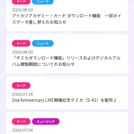
カード
ニュース
2026.08.03
アイカツアカデミー！カード ダウンロード機能 一部ボイ
スデータ差し替えのお知らせ
カード
ニュース
2026.08.03
「デミカダウンロード機能」リリースおよびデジタルアル
バム閲覧期間についてのお知らせ
カード
2026.07.18
2nd Anniversary LIVE開催記念デミカ（S-41）を配布♪
カード
ミュージック
2026.07.04