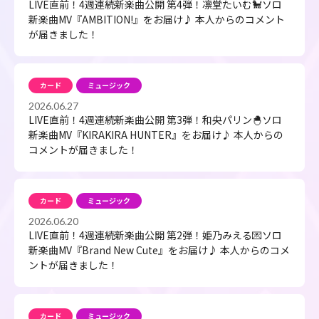
LIVE直前！4週連続新楽曲公開 第4弾！凛堂たいむ🐩ソロ
新楽曲MV『AMBITION!』をお届け♪ 本人からのコメント
が届きました！
カード
ミュージック
2026.06.27
LIVE直前！4週連続新楽曲公開 第3弾！和央パリン🐣ソロ
新楽曲MV『KIRAKIRA HUNTER』をお届け♪ 本人からの
コメントが届きました！
カード
ミュージック
2026.06.20
LIVE直前！4週連続新楽曲公開 第2弾！姫乃みえる💌ソロ
新楽曲MV『Brand New Cute』をお届け♪ 本人からのコメ
ントが届きました！
カード
ミュージック