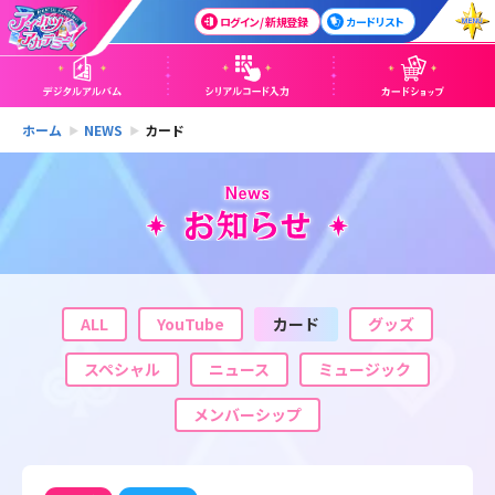
ログイン / 新規登録
カードリスト
ホーム
NEWS
カード
ALL
YouTube
カード
グッズ
スペシャル
ニュース
ミュージック
メンバーシップ