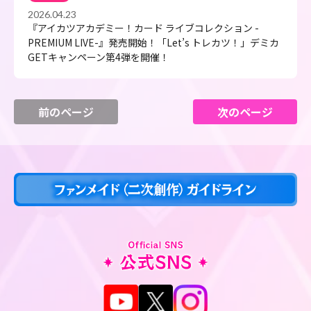
2026.04.23
『アイカツアカデミー！カード ライブコレクション -
PREMIUM LIVE-』発売開始！「Let’s トレカツ！」デミカ
GETキャンペーン第4弾を開催！
前のページ
次のページ