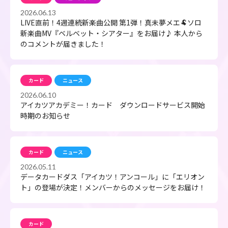
2026.06.13
LIVE直前！4週連続新楽曲公開 第1弾！真未夢メエ🐏ソロ
新楽曲MV『ベルベット・シアター』をお届け♪ 本人から
のコメントが届きました！
カード
ニュース
2026.06.10
アイカツアカデミー！カード ダウンロードサービス開始
時期のお知らせ
カード
ニュース
2026.05.11
データカードダス「アイカツ！アンコール」に「エリオン
ト」の登場が決定！メンバーからのメッセージをお届け！
カード